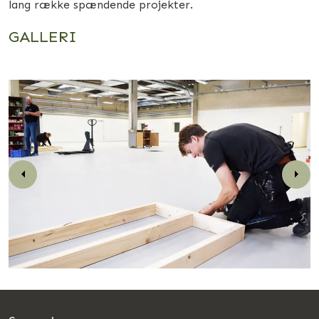
lang række spændende projekter.
GALLERI
Previous
Nex