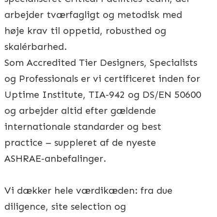
arbejder tværfagligt og metodisk med
høje krav til oppetid, robusthed og
skalérbarhed.
Som Accredited Tier Designers, Specialists
og Professionals er vi certificeret inden for
Uptime Institute, TIA‑942 og DS/EN 50600
og arbejder altid efter gældende
internationale standarder og best
practice – suppleret af de nyeste
ASHRAE‑anbefalinger.
Vi dækker hele værdikæden: fra due
diligence, site selection og