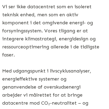
Vi ser ikke datacentret som en isoleret
teknisk enhed, men som en aktiv
komponent i det omgivende energi‑ og
forsyningssystem. Vores tilgang er at
integrere klimastrategi, energidesign og
ressourceoptimering allerede i de tidligste
faser.
Med udgangspunkt i livscyklusanalyser,
energieffektive systemer og
genanvendelse af overskudsenergi
arbejder vi målrettet for at bringe
datacentre mod CO₂‑neutralitet – og