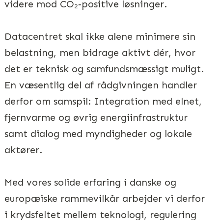
videre mod CO₂‑positive løsninger.
Datacentret skal ikke alene minimere sin
belastning, men bidrage aktivt dér, hvor
det er teknisk og samfundsmæssigt muligt.
En væsentlig del af rådgivningen handler
derfor om samspil: Integration med elnet,
fjernvarme og øvrig energiinfrastruktur
samt dialog med myndigheder og lokale
aktører.
Med vores solide erfaring i danske og
europæiske rammevilkår arbejder vi derfor
i krydsfeltet mellem teknologi, regulering