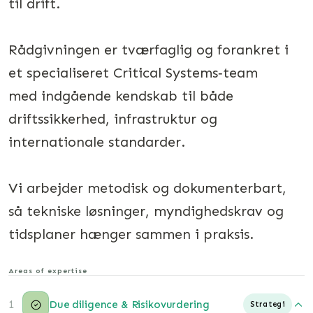
til drift.
Rådgivningen er tværfaglig og forankret i
et specialiseret Critical Systems‑team
med indgående kendskab til både
driftssikkerhed, infrastruktur og
internationale standarder.
Vi arbejder metodisk og dokumenterbart,
så tekniske løsninger, myndighedskrav og
tidsplaner hænger sammen i praksis.
Areas of expertise
1
Due diligence & Risikovurdering
Strategi