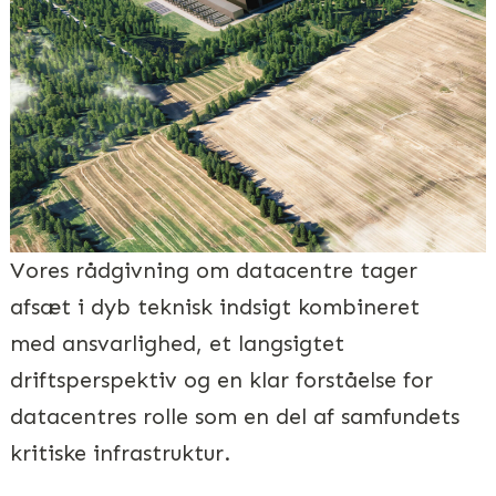
Vores rådgivning om datacentre tager
afsæt i dyb teknisk indsigt kombineret
med ansvarlighed, et langsigtet
driftsperspektiv og en klar forståelse for
datacentres rolle som en del af samfundets
kritiske infrastruktur.