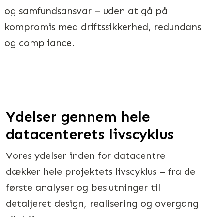
og samfundsansvar – uden at gå på
kompromis med driftssikkerhed, redundans
og compliance.
Ydelser gennem hele
datacenterets livscyklus
Vores ydelser inden for datacentre
dækker hele projektets livscyklus – fra de
første analyser og beslutninger til
detaljeret design, realisering og overgang