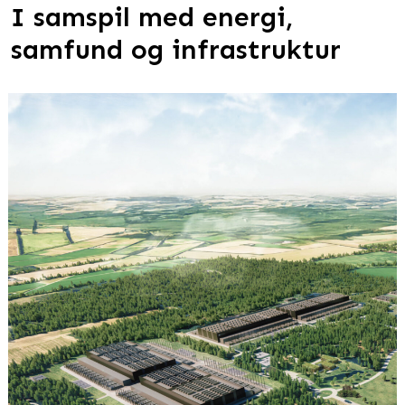
I samspil med energi,
samfund og infrastruktur