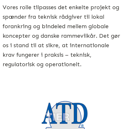
Vores rolle tilpasses det enkelte projekt og
spænder fra teknisk rådgiver til lokal
forankring og bindeled mellem globale
koncepter og danske rammevilkår. Det gør
os i stand til at sikre, at internationale
krav fungerer i praksis – teknisk,
regulatorisk og operationelt.