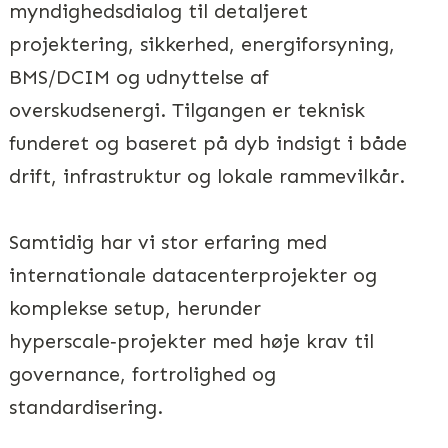
myndighedsdialog til detaljeret
projektering, sikkerhed, energiforsyning,
BMS/DCIM og udnyttelse af
overskudsenergi. Tilgangen er teknisk
funderet og baseret på dyb indsigt i både
drift, infrastruktur og lokale rammevilkår.
Samtidig har vi stor erfaring med
internationale datacenterprojekter og
komplekse setup, herunder
hyperscale‑projekter med høje krav til
governance, fortrolighed og
standardisering.