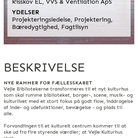
Risskov EL, VVS & Ventilation ApS
YDELSER
Projekteringsledelse, Projektering,
Bæredygtighed, Fagtilsyn
BESKRIVELSE
NYE RAMMER FOR FÆLLESSKABET
Vejle Bibliotekerne transformeres til et nyt kulturhus
som skal rumme biblioteket, borger-, scene, musik- og
kulturlivet med et stort fokus på godt flow, inddragelse
af inde- og udefunktioner, bevægelse - og plads til
alle.
Forvandlingen til et kulturelt centrum kommer til at
ske ud fra fire styrende værdier; at Vejle Kulturhus