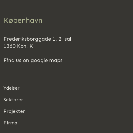
København
Frederiksborggade 1, 2. sal
1360 Kbh. K
Find us on google maps
Ydelser
Sektorer
Projekter
Firma